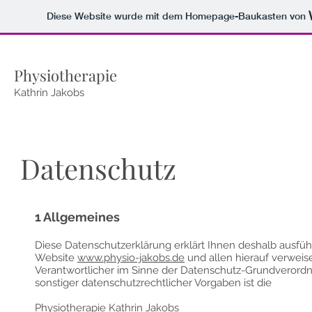
Diese Website wurde mit dem Homepage-Baukasten von
Physiotherapie
Kathrin Jakobs
Datenschutz
1 Allgemeines
Diese Datenschutzerklärung erklärt Ihnen deshalb ausfü
Website
www.physio-jakobs.de
und allen hierauf verweis
Verantwortlicher im Sinne der Datenschutz-Grundveror
sonstiger datenschutzrechtlicher Vorgaben ist die
Physiotherapie Kathrin Jakobs