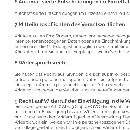
6 Automatisierte Entscheidungen im Einzelfall 
Automatisierte Entscheidungen im Einzelfall einschließlich 
7 Mitteilungspflichten des Verantwortlichen
Wir teilen allen Empfängern, denen Ihre personenbezog
ihrer personenbezogenen Daten oder eine Einschränkung de
es sei denn, die Mitteilung ist unmöglich oder ist mit 
Wir unterrichten Sie über die Empfänger, wenn Sie dies v
8 Widerspruchsrecht
Sie haben das Recht, aus Gründen, die sich aus Ihrer bes
betreffenden personenbezogenen Daten, die aufgrund von 
einzulegen. Werden personenbezogene Daten verarbeitet,
Widerspruch gegen die Verarbeitung sie betreffender p
9 Recht auf Widerruf der Einwilligung in die
Sie haben gemäß Art. 7 Abs. 3 S. 4 DS-GVO das Recht, Ihre
aufgrund der Einwilligung bis zum Widerruf erfolgten Vera
nur für die nach dem Widerruf geplante Verarbeitung. Der
Widerspruch ein, werden wir Ihre personenbezogenen Date
Grundlage gestattet dies. Erfolgt jedoch ein Widerruf und